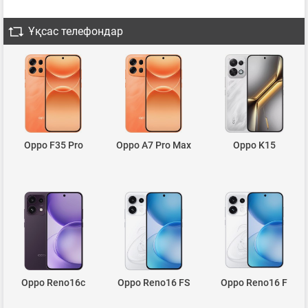
Ұқсас телефондар
Oppo F35 Pro
Oppo A7 Pro Max
Oppo K15
Oppo Reno16c
Oppo Reno16 FS
Oppo Reno16 F