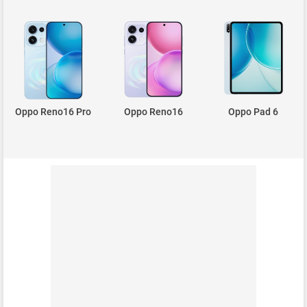
Oppo Reno16 Pro
Oppo Reno16
Oppo Pad 6