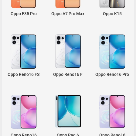
Oppo F35 Pro
Oppo A7 Pro Max
Oppo K15
Oppo Reno16 FS
Oppo Reno16 F
Oppo Reno16 Pro
Oppo Reno16
Oppo Pad 6
Oppo Reno16