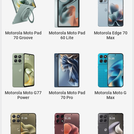
Motorola Moto Pad
Motorola Moto Pad
Motorola Edge 70
70 Groove
60 Lite
Max
Motorola Moto G77
Motorola Moto Pad
Motorola Moto G
Power
70 Pro
Max