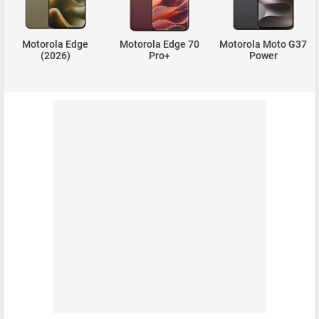
Motorola Edge
Motorola Edge 70
Motorola Moto G37
(2026)
Pro+
Power