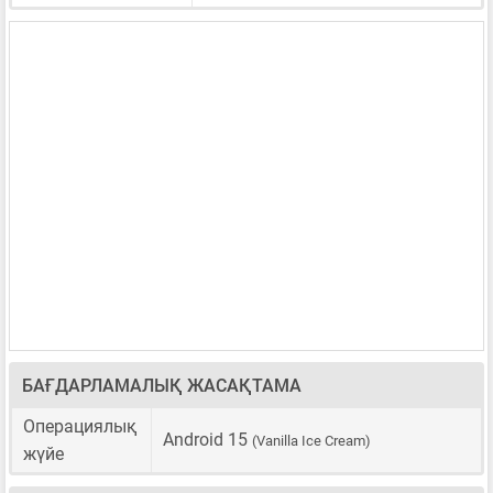
БАҒДАРЛАМАЛЫҚ ЖАСАҚТАМА
Операциялық
Android 15
(Vanilla Ice Cream)
жүйе