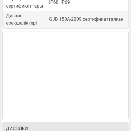
IP68, IP69
сертификаттары
Дизайн
GJB 150A-2009 сертификатталған
ерекшеліктері
ДИСПЛЕЙ