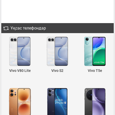
Ұқсас телефондар
Vivo V80 Lite
Vivo S2
Vivo T5e