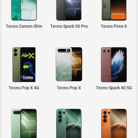
Tecno Camon Slim
Tecno Spark 50 Pro
Tecno Pova 8
Tecno Pop X 4G
Tecno Pop X
Tecno Spark 40 5G