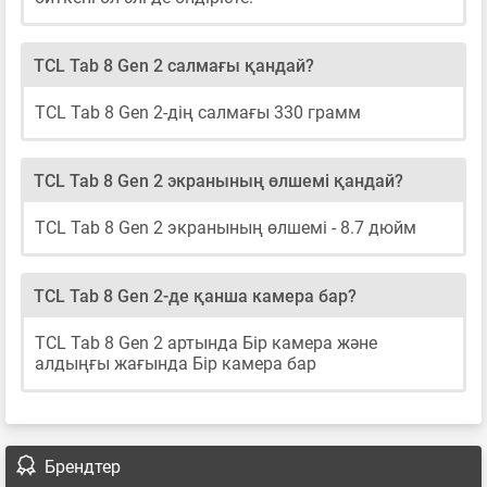
TCL Tab 8 Gen 2 салмағы қандай?
TCL Tab 8 Gen 2-дің салмағы 330 грамм
TCL Tab 8 Gen 2 экранының өлшемі қандай?
TCL Tab 8 Gen 2 экранының өлшемі - 8.7 дюйм
TCL Tab 8 Gen 2-де қанша камера бар?
TCL Tab 8 Gen 2 артында Бір камера және
алдыңғы жағында Бір камера бар
Брендтер