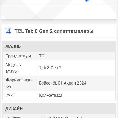
TCL Tab 8 Gen 2 сипаттамалары
ЖАЛПЫ
Бренд атауы
TCL
Модель
Tab 8 Gen 2
атауы
Жарияланған
Бейсенбі, 01 Ақпан 2024
күні
Күйі
Қолжетімді
ДИЗАЙН