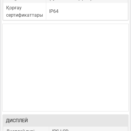
Қорғау
IP64
сертификаттары
ДИСПЛЕЙ