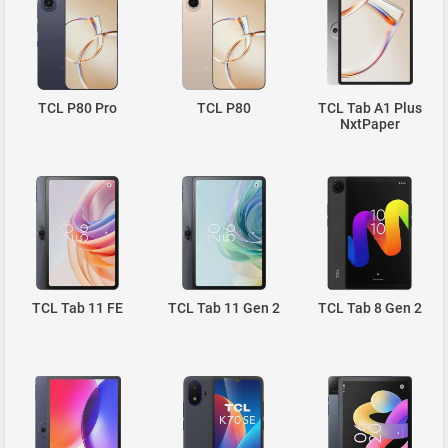
TCL P80 Pro
TCL P80
TCL Tab A1 Plus
NxtPaper
TCL Tab 11 FE
TCL Tab 11 Gen 2
TCL Tab 8 Gen 2