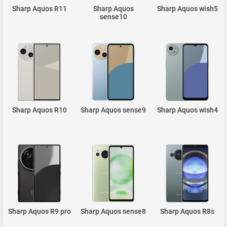
Sharp Aquos R11
Sharp Aquos
Sharp Aquos wish5
sense10
Sharp Aquos R10
Sharp Aquos sense9
Sharp Aquos wish4
Sharp Aquos R9 pro
Sharp Aquos sense8
Sharp Aquos R8s