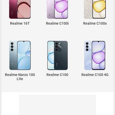
Realme 16T
Realme C100i
Realme C100x
Realme Narzo 100
Realme C100
Realme C100 4G
Lite