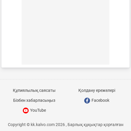
Құпиялылық саясаты
Қолдану ережелері
Бізбен хабарласыңыз
Facebook
YouTube
Copyright © kk.kalvo.com 2026 , Барлық құқықтар қорғалған