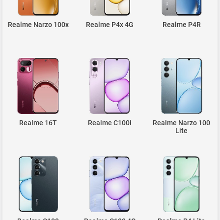
Realme Narzo 100x
Realme P4x 4G
Realme P4R
Realme 16T
Realme C100i
Realme Narzo 100
Lite