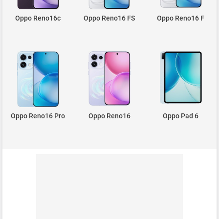
Oppo Reno16c
Oppo Reno16 FS
Oppo Reno16 F
Oppo Reno16 Pro
Oppo Reno16
Oppo Pad 6