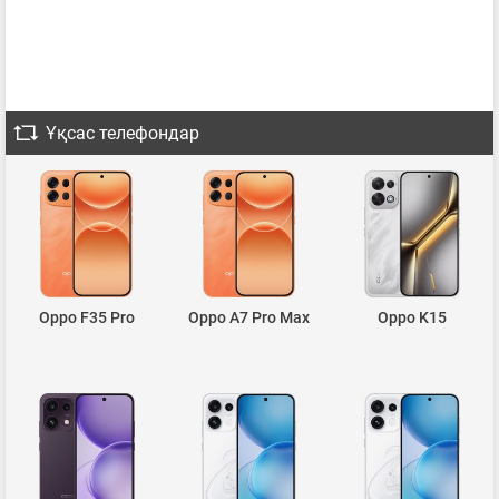
Ұқсас телефондар
Oppo F35 Pro
Oppo A7 Pro Max
Oppo K15