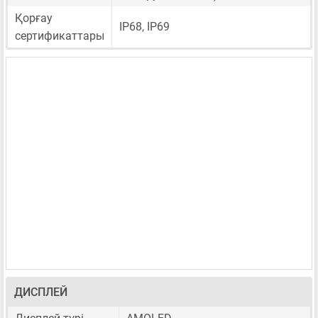
Қорғау
IP68, IP69
сертификаттары
ДИСПЛЕЙ