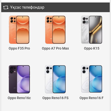
Ұқсас телефондар
Oppo F35 Pro
Oppo A7 Pro Max
Oppo K15
Oppo Reno16c
Oppo Reno16 FS
Oppo Reno16 F