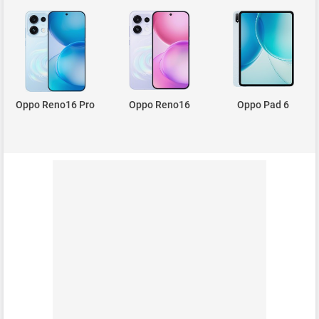
Oppo Reno16 Pro
Oppo Reno16
Oppo Pad 6